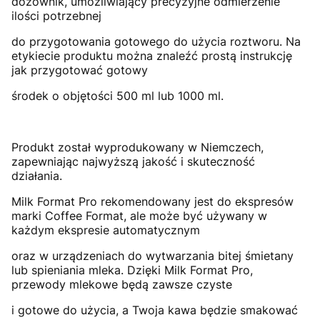
dozownik, umożliwiający precyzyjne odmierzenie
ilości potrzebnej
do przygotowania gotowego do użycia roztworu. Na
etykiecie produktu można znaleźć prostą instrukcję
jak przygotować gotowy
środek o objętości 500 ml lub 1000 ml.
Produkt został wyprodukowany w Niemczech,
zapewniając najwyższą jakość i skuteczność
działania.
Milk Format Pro rekomendowany jest do ekspresów
marki Coffee Format, ale może być używany w
każdym ekspresie automatycznym
oraz w urządzeniach do wytwarzania bitej śmietany
lub spieniania mleka. Dzięki Milk Format Pro,
przewody mlekowe będą zawsze czyste
i gotowe do użycia, a Twoja kawa będzie smakować