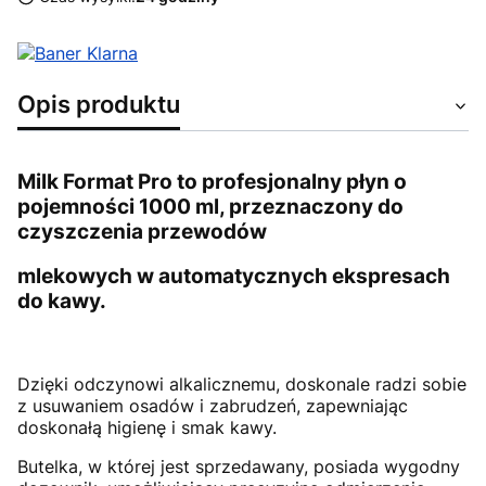
Opis produktu
Milk Format Pro
to profesjonalny płyn o
pojemności 1000 ml, przeznaczony do
czyszczenia przewodów
mlekowych w automatycznych ekspresach
do kawy.
Dzięki odczynowi alkalicznemu, doskonale radzi sobie
z usuwaniem osadów i zabrudzeń, zapewniając
doskonałą higienę i smak kawy.
Butelka, w której jest sprzedawany, posiada wygodny