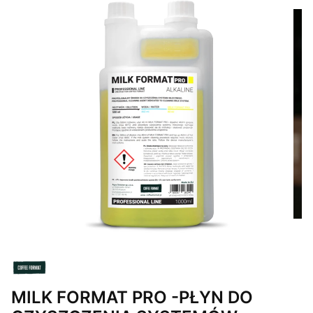
MILK FORMAT PRO -PŁYN DO