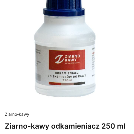
Ziarno-kawy
Ziarno-kawy odkamieniacz 250 ml