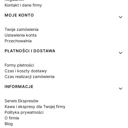
Kontakt i dane firmy
MOJE KONTO
Twoje zamówienia
Ustawienia konta
Przechowalnia
PŁATNOŚCI I DOSTAWA
Formy płatności
Czas i koszty dostawy
Czas realizacji zamówienia
INFORMACJE
Serwis Ekspresów
Kawa i ekspresy dla Twojej firmy
Polityka prywatności
O firmie
Blog