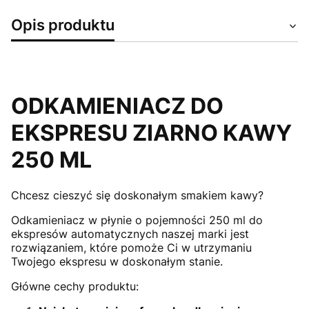
Opis produktu
ODKAMIENIACZ DO
EKSPRESU ZIARNO KAWY
250 ML
Chcesz cieszyć się doskonałym smakiem kawy?
Odkamieniacz w płynie o pojemności 250 ml do
ekspresów automatycznych naszej marki jest
rozwiązaniem, które pomoże Ci w utrzymaniu
Twojego ekspresu w doskonałym stanie.
Główne cechy produktu: